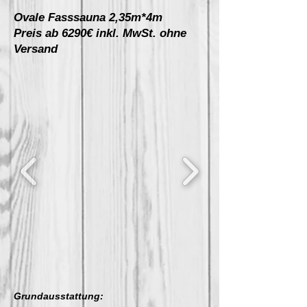
Ovale Fasssauna 2,35m*4m
Preis ab 6290€ inkl. MwSt. ohne
Versand
Grundausstattung: